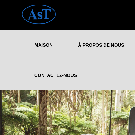
MAISON
À PROPOS DE NOUS
CONTACTEZ-NOUS