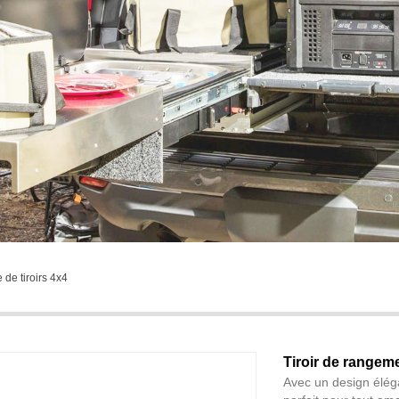
de tiroirs 4x4
Tiroir de rangem
Avec un design éléga