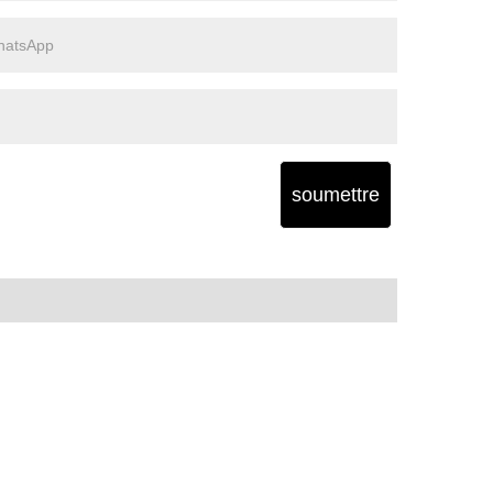
soumettre