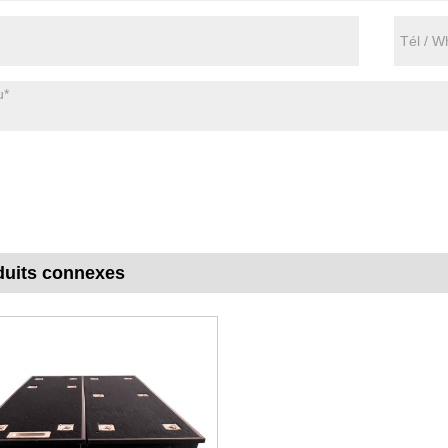
duits connexes