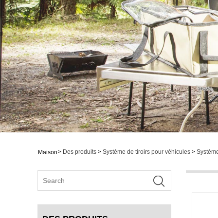
>
Des produits
>
Système de tiroirs pour véhicules
>
Système 
Maison