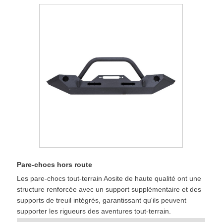
Pare-chocs hors route
Les pare-chocs tout-terrain Aosite de haute qualité ont une
structure renforcée avec un support supplémentaire et des
supports de treuil intégrés, garantissant qu'ils peuvent
supporter les rigueurs des aventures tout-terrain.