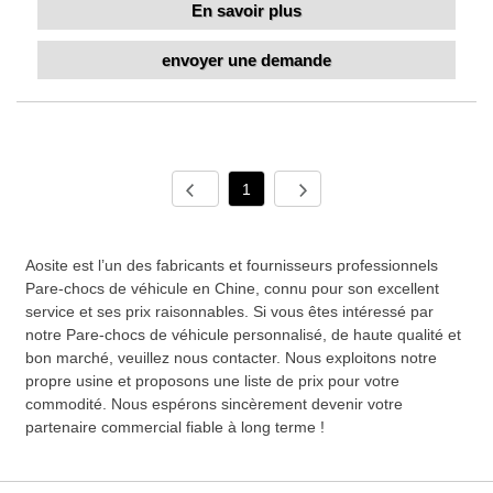
En savoir plus
envoyer une demande
1
Aosite est l’un des fabricants et fournisseurs professionnels
Pare-chocs de véhicule en Chine, connu pour son excellent
service et ses prix raisonnables. Si vous êtes intéressé par
notre Pare-chocs de véhicule personnalisé, de haute qualité et
bon marché, veuillez nous contacter. Nous exploitons notre
propre usine et proposons une liste de prix pour votre
commodité. Nous espérons sincèrement devenir votre
partenaire commercial fiable à long terme !