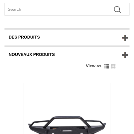
DES PRODUITS
NOUVEAUX PRODUITS
View as