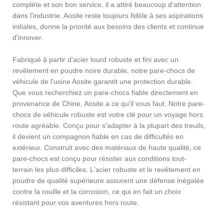
complète et son bon service, il a attiré beaucoup d'attention
dans l'industrie. Aosite reste toujours fidèle à ses aspirations
initiales, donne la priorité aux besoins des clients et continue
d'innover.
Fabriqué à partir d'acier lourd robuste et fini avec un
revêtement en poudre noire durable, notre pare-chocs de
véhicule de l'usine Aosite garantit une protection durable.
Que vous recherchiez un pare-chocs fiable directement en
provenance de Chine, Aosite a ce qu'il vous faut. Notre pare-
chocs de véhicule robuste est votre clé pour un voyage hors
route agréable. Conçu pour s'adapter à la plupart des treuils,
il devient un compagnon fiable en cas de difficultés en
extérieur. Construit avec des matériaux de haute qualité, ce
pare-chocs est conçu pour résister aux conditions tout-
terrain les plus difficiles. L'acier robuste et le revêtement en
poudre de qualité supérieure assurent une défense inégalée
contre la rouille et la corrosion, ce qui en fait un choix
résistant pour vos aventures hors route.