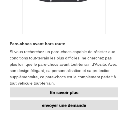
Pare-chocs avant hors route
Si vous recherchez un pare-chocs capable de résister aux
conditions tout-terrain les plus difficiles, ne cherchez pas
plus loin que le pare-chocs avant tout-terrain d'Aosite. Avec
son design élégant, sa personnalisation et sa protection
supplémentaire, ce pare-chocs est le complément parfait à
tout véhicule tout-terrain.
En savoir plus
envoyer une demande