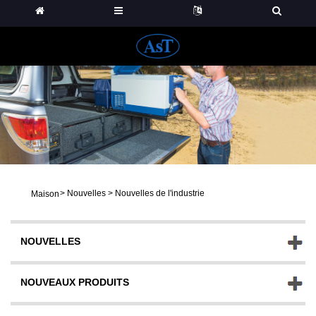
>
Nouvelles
>
Nouvelles de l'industrie
Maison
NOUVELLES
NOUVEAUX PRODUITS