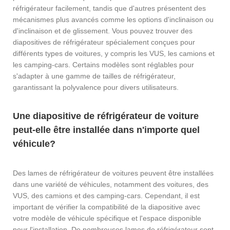
réfrigérateur facilement, tandis que d'autres présentent des
mécanismes plus avancés comme les options d'inclinaison ou
d'inclinaison et de glissement. Vous pouvez trouver des
diapositives de réfrigérateur spécialement conçues pour
différents types de voitures, y compris les VUS, les camions et
les camping-cars. Certains modèles sont réglables pour
s'adapter à une gamme de tailles de réfrigérateur,
garantissant la polyvalence pour divers utilisateurs.
Une diapositive de réfrigérateur de voiture
peut-elle être installée dans n'importe quel
véhicule?
Des lames de réfrigérateur de voitures peuvent être installées
dans une variété de véhicules, notamment des voitures, des
VUS, des camions et des camping-cars. Cependant, il est
important de vérifier la compatibilité de la diapositive avec
votre modèle de véhicule spécifique et l'espace disponible
pour l'installation. De nombreuses lames de réfrigérateur sont