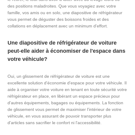
des positions maladroites. Que vous voyagiez avec votre
famille, vos amis ou en solo, une diapositive de réfrigérateur
vous permet de déguster des boissons froides et des
collations en déplacement avec un minimum d'effort.
Une diapositive de réfrigérateur de voiture
peut-elle aider à économiser de l'espace dans
votre véhicule?
Oui, un glissement de réfrigérateur de voiture est une
excellente solution d'économie d'espace pour votre véhicule. Il
aide à organiser votre voiture en tenant en toute sécurité votre
réfrigérateur en place, en libérant un espace précieux pour
d'autres équipements, bagages ou équipements. La fonction
de glissement vous permet de maximiser l'intérieur de votre
véhicule, en vous assurant de pouvoir transporter plus
d'articles sans sacrifier le confort ni l'accessibilité.