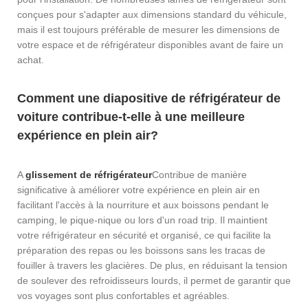
conçues pour s'adapter aux dimensions standard du véhicule,
mais il est toujours préférable de mesurer les dimensions de
votre espace et de réfrigérateur disponibles avant de faire un
achat.
Comment une diapositive de réfrigérateur de
voiture contribue-t-elle à une meilleure
expérience en plein air?
A
glissement de réfrigérateur
Contribue de manière
significative à améliorer votre expérience en plein air en
facilitant l'accès à la nourriture et aux boissons pendant le
camping, le pique-nique ou lors d'un road trip. Il maintient
votre réfrigérateur en sécurité et organisé, ce qui facilite la
préparation des repas ou les boissons sans les tracas de
fouiller à travers les glacières. De plus, en réduisant la tension
de soulever des refroidisseurs lourds, il permet de garantir que
vos voyages sont plus confortables et agréables.