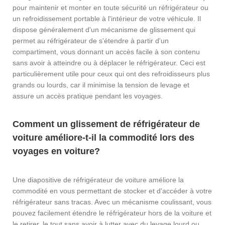
pour maintenir et monter en toute sécurité un réfrigérateur ou
un refroidissement portable à l'intérieur de votre véhicule. Il
dispose généralement d'un mécanisme de glissement qui
permet au réfrigérateur de s'étendre à partir d'un
compartiment, vous donnant un accès facile à son contenu
sans avoir à atteindre ou à déplacer le réfrigérateur. Ceci est
particulièrement utile pour ceux qui ont des refroidisseurs plus
grands ou lourds, car il minimise la tension de levage et
assure un accès pratique pendant les voyages.
Comment un glissement de réfrigérateur de
voiture améliore-t-il la commodité lors des
voyages en voiture?
Une diapositive de réfrigérateur de voiture améliore la
commodité en vous permettant de stocker et d'accéder à votre
réfrigérateur sans tracas. Avec un mécanisme coulissant, vous
pouvez facilement étendre le réfrigérateur hors de la voiture et
le retirer, le tout sans avoir à lutter avec du levage lourd ou