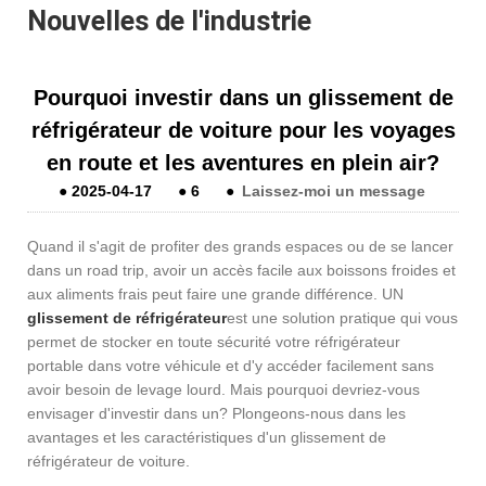
Nouvelles de l'industrie
Pourquoi investir dans un glissement de
réfrigérateur de voiture pour les voyages
en route et les aventures en plein air?
●
2025-04-17
●
6
●
Laissez-moi un message
Quand il s'agit de profiter des grands espaces ou de se lancer
dans un road trip, avoir un accès facile aux boissons froides et
aux aliments frais peut faire une grande différence. UN
glissement de réfrigérateur
est une solution pratique qui vous
permet de stocker en toute sécurité votre réfrigérateur
portable dans votre véhicule et d'y accéder facilement sans
avoir besoin de levage lourd. Mais pourquoi devriez-vous
envisager d'investir dans un? Plongeons-nous dans les
avantages et les caractéristiques d'un glissement de
réfrigérateur de voiture.