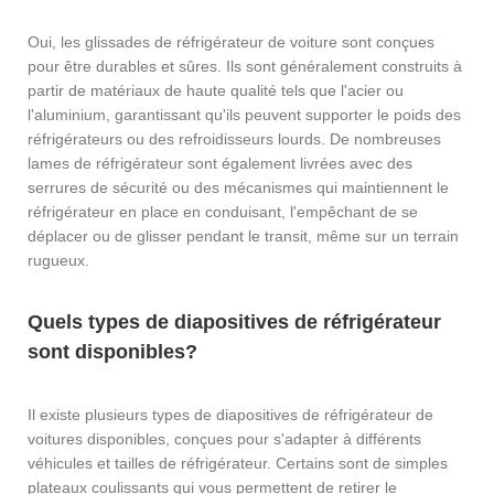
Oui, les glissades de réfrigérateur de voiture sont conçues
pour être durables et sûres. Ils sont généralement construits à
partir de matériaux de haute qualité tels que l'acier ou
l'aluminium, garantissant qu'ils peuvent supporter le poids des
réfrigérateurs ou des refroidisseurs lourds. De nombreuses
lames de réfrigérateur sont également livrées avec des
serrures de sécurité ou des mécanismes qui maintiennent le
réfrigérateur en place en conduisant, l'empêchant de se
déplacer ou de glisser pendant le transit, même sur un terrain
rugueux.
Quels types de diapositives de réfrigérateur
sont disponibles?
Il existe plusieurs types de diapositives de réfrigérateur de
voitures disponibles, conçues pour s'adapter à différents
véhicules et tailles de réfrigérateur. Certains sont de simples
plateaux coulissants qui vous permettent de retirer le