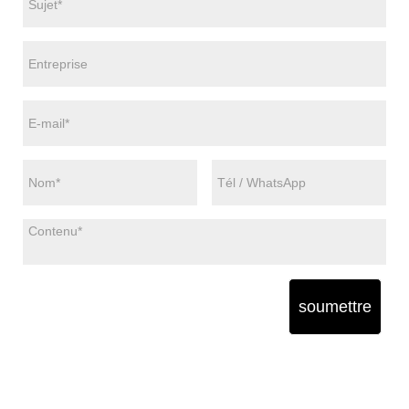
soumettre