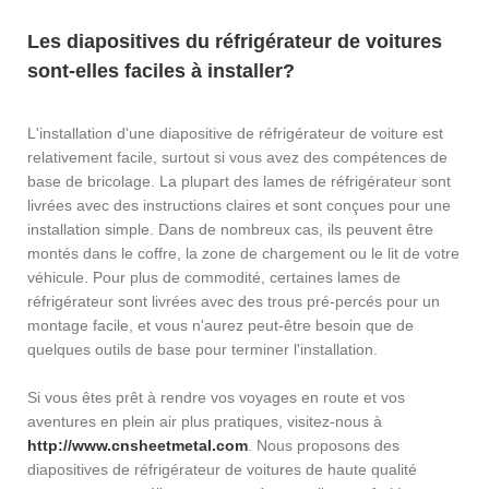
Les diapositives du réfrigérateur de voitures
sont-elles faciles à installer?
L'installation d'une diapositive de réfrigérateur de voiture est
relativement facile, surtout si vous avez des compétences de
base de bricolage. La plupart des lames de réfrigérateur sont
livrées avec des instructions claires et sont conçues pour une
installation simple. Dans de nombreux cas, ils peuvent être
montés dans le coffre, la zone de chargement ou le lit de votre
véhicule. Pour plus de commodité, certaines lames de
réfrigérateur sont livrées avec des trous pré-percés pour un
montage facile, et vous n'aurez peut-être besoin que de
quelques outils de base pour terminer l'installation.
Si vous êtes prêt à rendre vos voyages en route et vos
aventures en plein air plus pratiques, visitez-nous à
http://www.cnsheetmetal.com
. Nous proposons des
diapositives de réfrigérateur de voitures de haute qualité