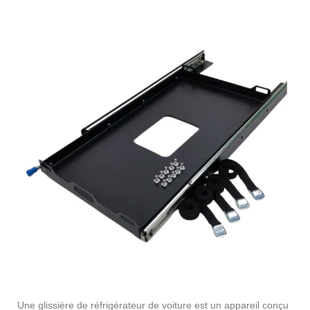
Une glissière de réfrigérateur de voiture est un appareil conçu