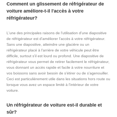
Comment un glissement de réfrigérateur de
voiture améliore-t-il l'accès à votre
réfrigérateur?
L'une des principales raisons de l'utilisation d'une diapositive
de réfrigérateur est d'améliorer l'accès à votre réfrigérateur.
Sans une diapositive, atteindre une glacière ou un
réfrigérateur placé à l'arrière de votre véhicule peut être
difficile, surtout s'il est lourd ou profond. Une diapositive de
réfrigérateur vous permet de retirer facilement le réfrigérateur,
vous donnant un accès rapide et facile à votre nourriture et
vos boissons sans avoir besoin de s'étirer ou de s'agenouiller.
Ceci est particulièrement utile dans les situations hors route ou
lorsque vous avez un espace limité à l'intérieur de votre
voiture.
Un réfrigérateur de voiture est-il durable et
sûr?