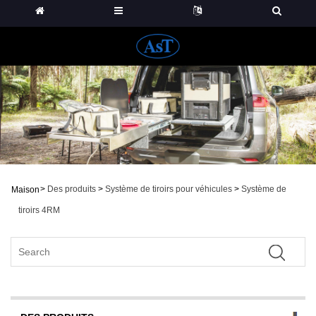
>
Des produits
>
Système de tiroirs pour véhicules
>
Système de
Maison
tiroirs 4RM