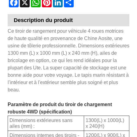
Description du produit
Ce tiroir de rangement pour véhicule 4 roues motrices
de haute qualité en provenance de Chine Aosite, une
usine de tôlerie professionnelle. Dimensions extérieures
1300 mm (L) x 1000 mm (L) x 240 mm (H), ailes de
bricolage en option, ce qui les rend idéales pour la
plupart des Ute. La super capacité de stockage est une
bonne aide pour votre voyage. Le tapis marin résistant à
l'intérieur et à l'extérieur semble plus soigné et plus
beau.
Paramètre de produit du tiroir de chargement
robuste 4WD (spécification)
Dimensions extérieures sans
1300(L) x 1000(L)
ailes (mm) :
x 240(H)
Dimensions internes des tiroirs -
1200(L) x 900(L) x