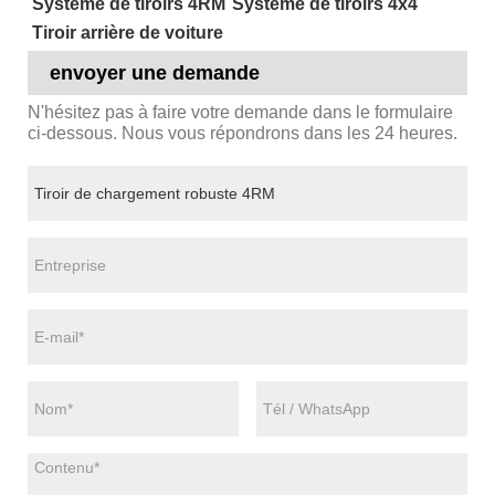
Système de tiroirs 4RM
Système de tiroirs 4x4
Tiroir arrière de voiture
envoyer une demande
N'hésitez pas à faire votre demande dans le formulaire
ci-dessous. Nous vous répondrons dans les 24 heures.