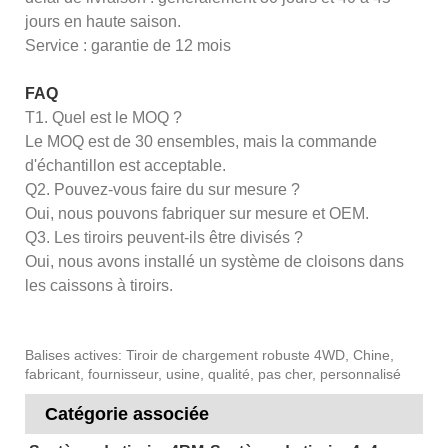
jours en haute saison.
Service : garantie de 12 mois
FAQ
T1. Quel est le MOQ ?
Le MOQ est de 30 ensembles, mais la commande
d'échantillon est acceptable.
Q2. Pouvez-vous faire du sur mesure ?
Oui, nous pouvons fabriquer sur mesure et OEM.
Q3. Les tiroirs peuvent-ils être divisés ?
Oui, nous avons installé un système de cloisons dans
les caissons à tiroirs.
Balises actives: Tiroir de chargement robuste 4WD, Chine,
fabricant, fournisseur, usine, qualité, pas cher, personnalisé
Catégorie associée