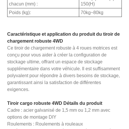
chacun (mm) :
150(H)
Poids (kg):
70kg~80kg
Caractéristique et application du produit du tiroir de
chargement robuste 4WD
Ce tiroir de chargement robuste à 4 roues motrices est
conçu pour vous aider à créer la configuration de
stockage ultime, offrant un espace de stockage
supplémentaire dans votre véhicule. Il est suffisamment
polyvalent pour répondre à divers besoins de stockage,
garantissant ainsi la satisfaction de différentes
exigences.
Tiroir cargo robuste 4WD Détails du produit
Cadre : acier galvanisé de 1,5 mm ou 1,2 mm avec
options de montage DIY
Roulements : Roulements à rouleaux