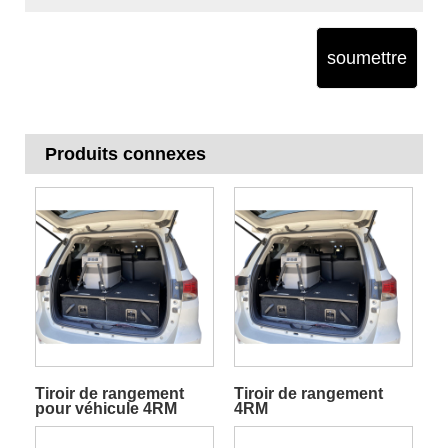
soumettre
Produits connexes
Tiroir de rangement
Tiroir de rangement
pour véhicule 4RM
4RM