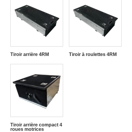
Tiroir arrière 4RM
Tiroir à roulettes 4RM
Tiroir arrière compact 4
roues motrices