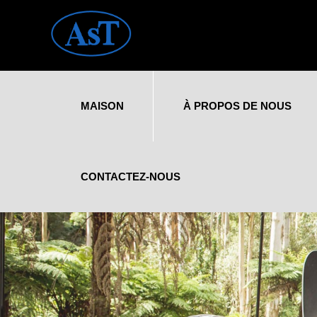
MAISON
À PROPOS DE NOUS
CONTACTEZ-NOUS