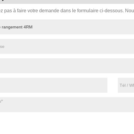
ez pas à faire votre demande dans le formulaire ci-dessous. No