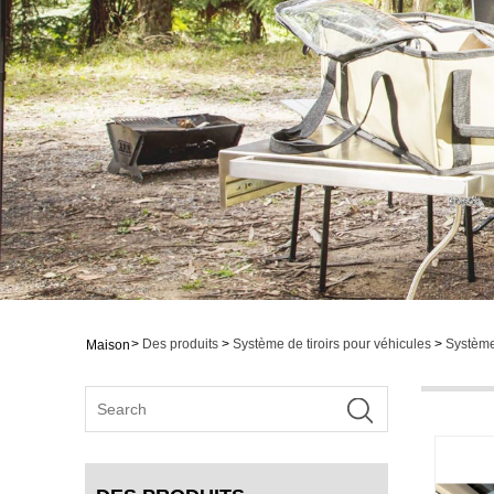
>
Des produits
>
Système de tiroirs pour véhicules
>
Système
Maison