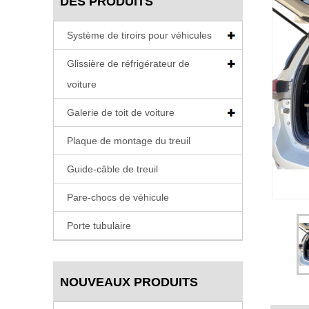
DES PRODUITS
Système de tiroirs pour véhicules
Glissière de réfrigérateur de
voiture
Galerie de toit de voiture
Plaque de montage du treuil
Guide-câble de treuil
Pare-chocs de véhicule
Porte tubulaire
NOUVEAUX PRODUITS